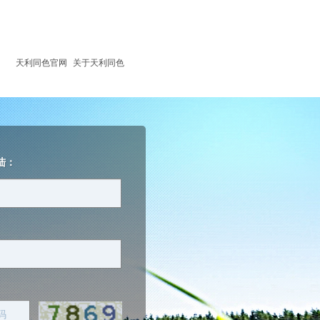
天利同色官网
关于天利同色
陆：