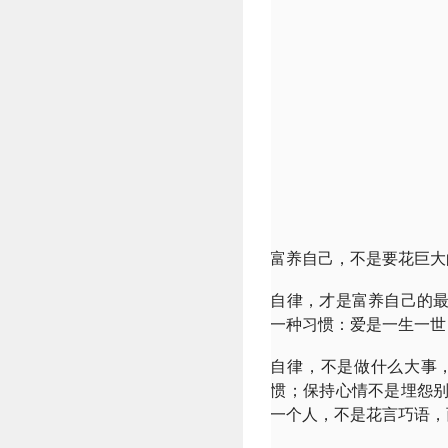
富养自己，不是要花巨大
自律，才是富养自己的
一种习惯：爱是一生一世
自律，不是做什么大事
惯；保持心情不是埋怨
一个人，不是花言巧语，