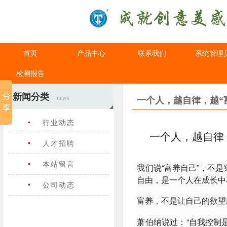
首页
产品中心
联系我们
系统管理
检测报告
新闻分类
news
一个人，越自律，越“
行业动态
一个人，越自律，
人才招聘
本站留言
我们说“富养自己”，不
自由，是一个人在成长中
公司动态
富养，不是让自己的欲望
萧伯纳说过：“自我控制